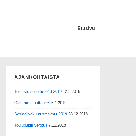
Etusivu
AJANKOHTAISTA
Toimisto suljettu 22.3.2019
12.3.2019
Olemme muuttaneet
6.1.2019
Sosiaalivakuutusmaksut 2019
28.12.2018
Joulupukin verotus
7.12.2018