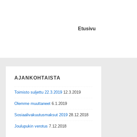
Etusivu
AJANKOHTAISTA
Toimisto suljettu 22.3.2019
12.3.2019
Olemme muuttaneet
6.1.2019
Sosiaalivakuutusmaksut 2019
28.12.2018
Joulupukin verotus
7.12.2018